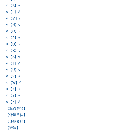
× 【K】√
× 【L】√
× 【M】√
× 【N】√
× 【O】√
× 【P】√
× 【Q】√
× 【R】√
× 【S】√
× 【T】√
× 【U】√
× 【V】√
× 【W】√
× 【X】√
× 【Y】√
× 【Z】√
【标点符号】
【计量单位】
【译林资料】
【语法】