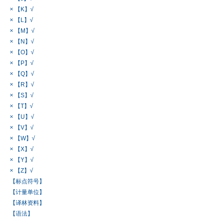
× 【K】√
× 【L】√
× 【M】√
× 【N】√
× 【O】√
× 【P】√
× 【Q】√
× 【R】√
× 【S】√
× 【T】√
× 【U】√
× 【V】√
× 【W】√
× 【X】√
× 【Y】√
× 【Z】√
【标点符号】
【计量单位】
【译林资料】
【语法】