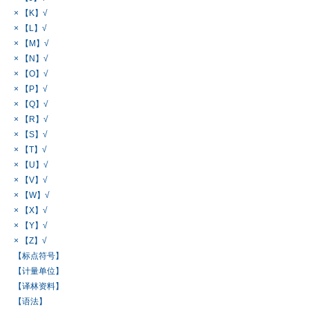
× 【K】√
× 【L】√
× 【M】√
× 【N】√
× 【O】√
× 【P】√
× 【Q】√
× 【R】√
× 【S】√
× 【T】√
× 【U】√
× 【V】√
× 【W】√
× 【X】√
× 【Y】√
× 【Z】√
【标点符号】
【计量单位】
【译林资料】
【语法】