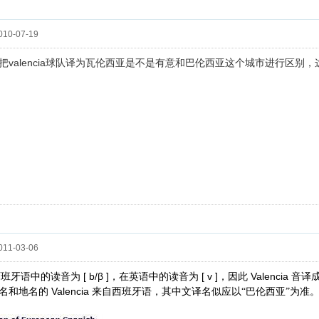
10-07-19
把valencia球队译为瓦伦西亚是不是有意和巴伦西亚这个城市进行区别
11-03-06
[ b/β ]
[ v ]
Valencia
西班牙语中的读音为
，在英语中的读音为
，因此
音译成
Valencia
名和地名的
来自西班牙语，其中文译名似应以“巴伦西亚”为准