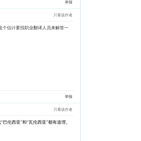
举报
只看该作者
，这个估计要找职业翻译人员来解答一
举报
只看该作者
“巴伦西亚”和“瓦伦西亚”都有道理。
。