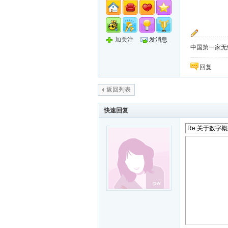
加关注
发消息
中国第一家无纸化
回复
返回列表
快速回复