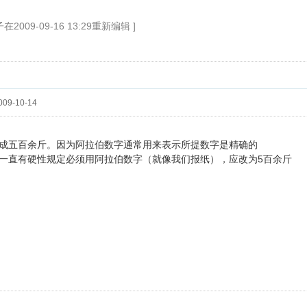
2009-09-16 13:29重新编辑 ]
09-10-14
成五百余斤。因为阿拉伯数字通常用来表示所提数字是精确的
一直有硬性规定必须用阿拉伯数字（就像我们报纸），应改为5百余斤