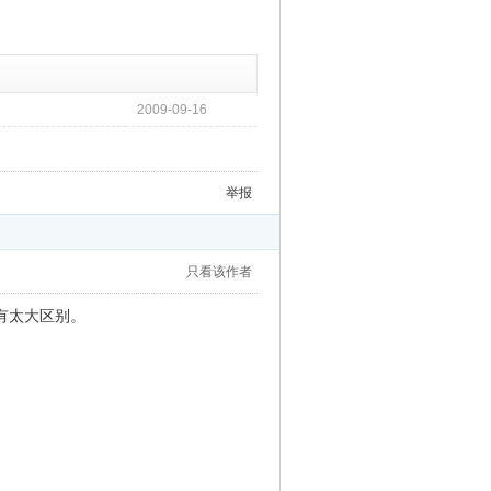
2009-09-16
举报
只看该作者
有太大区别。