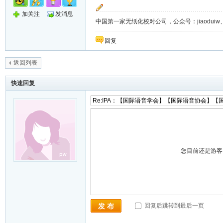
加关注
发消息
中国第一家无纸化校对公司，公众号：jiaoduiw、jia
回复
返回列表
快速回复
您目前还是游
回复后跳转到最后一页
发 布