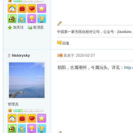
加关注
发消息
中国第一家无纸化校对公司，公众号：jiaoduiw、jia
回复
historysky
3楼
发表于: 2020-02-27
htt
朝阳，古属潮州，今属汕头。详见：
管理员