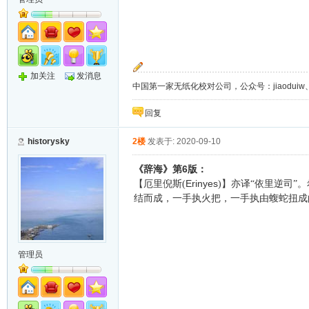
加关注
发消息
中国第一家无纸化校对公司，公众号：jiaoduiw、jia
回复
historysky
2楼
发表于: 2020-09-10
6
《辞海》第
版：
Erinyes
【厄里倪斯(
)】亦译“依里逆司
结而成，一手执火把，一手执由蝮蛇扭成
管理员