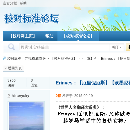
左右分栏
帮助
【校对网主页】
帮助
【校对标准论坛】
帖子
校对标准：寻找权威依据
>
【校对标准A-Z】
>
× 【E】√
>
Erinyes：【厄
返回列表
3700
3
Erinyes：【厄里倪厄斯】【欧
阅读
回复
historysky
0楼
发表于: 2015-09-19
《世界人名翻译大辞典》：