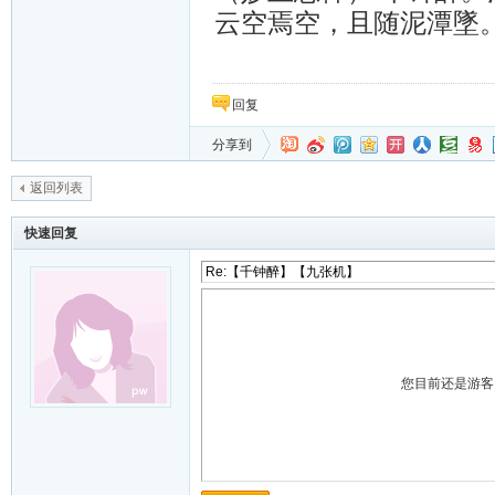
云空焉空，且随泥潭墜
回复
分享到
返回列表
快速回复
您目前还是游