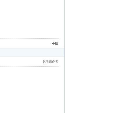
举报
只看该作者