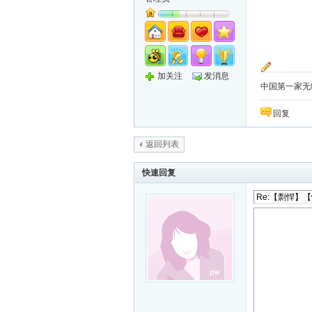
加关注
发消息
中国第一家无纸化
回复
返回列表
快速回复