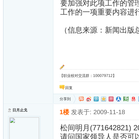
要加强对此项工作的管
工作的一项重要内容进
（信息来源：新闻出版
【职业校对交流群：100079712】
回复
分享到
日月止戈
1楼
发表于: 2009-11-18
松间明月(771642821) 200
请问国家领导人是否可