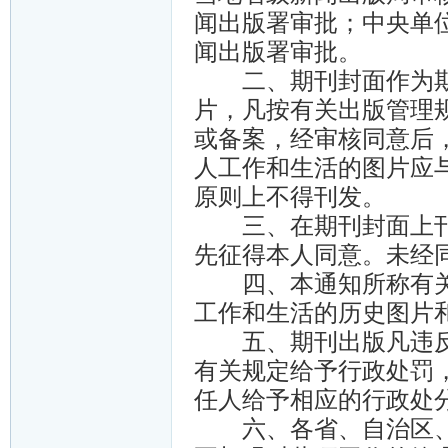
闻出版署审批；中央单
闻出版署审批。
二、期刊封面作为期
片，凡按有关出版管理
或备案，经审核同意后
人工作和生活的图片应
原则上不得刊发。
三、在期刊封面上刊
先征得本人同意。未经
四、本通知所称有关
工作和生活的历史图片
五、期刊出版凡违反
有关规定给予行政处罚
任人给予相应的行政处
六、各省、自治区、