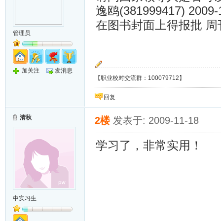
逸鸥(381999417) 2009-1
在图书封面上得报批 
管理员
加关注
发消息
【职业校对交流群：100079712】
回复
清秋
2楼
发表于: 2009-11-18
学习了，非常实用！
中实习生