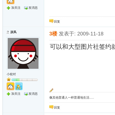
加关注
发消息
回复
凉风
3楼
发表于: 2009-11-18
可以和大型图片社签约
小校对
加关注
发消息
像其他普通人一样普通地生活......
回复