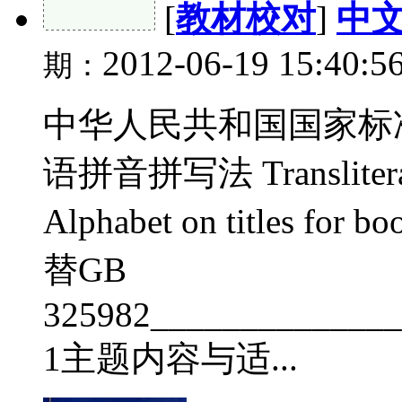
[
教材校对
]
中
2012-06-19 15:40:5
期：
中华人民共和国国家标准 
语拼音拼写法 Transliteratin
Alphabet on titles for b
替GB
325982______________
1主题内容与适...