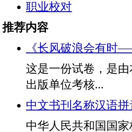
职业校对
推荐内容
《长风破浪会有时—
这是一份试卷，是由
出版单位考核...
中文书刊名称汉语拼
中华人民共和国国家标准