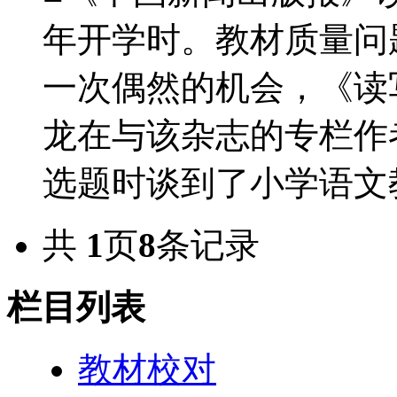
年开学时。教材质量问
一次偶然的机会，《读
龙在与该杂志的专栏作
选题时谈到了小学语文教材
共
1
页
8
条记录
栏目列表
教材校对