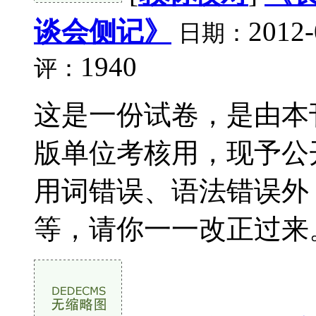
谈会侧记》
2012-
日期：
1940
评：
这是一份试卷，是由本
版单位考核用，现予公
用词错误、语法错误外
等，请你一一改正过来。