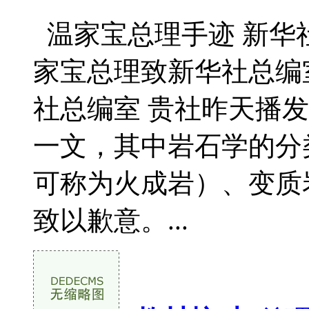
温家宝总理手迹 新华社
家宝总理致新华社总编
社总编室 贵社昨天播
一文，其中岩石学的分
可称为火成岩）、变质
致以歉意。...