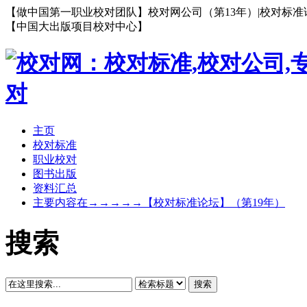
【做中国第一职业校对团队】校对网公司（第13年）|校对标准论坛（第19
【中国大出版项目校对中心】
主页
校对标准
职业校对
图书出版
资料汇总
主要内容在→→→→→【校对标准论坛】（第19年）
搜索
搜索