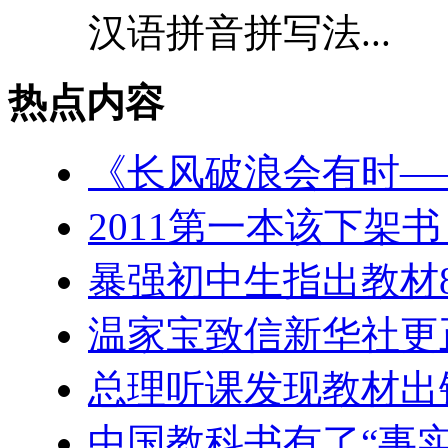
汉语拼音拼写法...
热点内容
《长风破浪会有时—
2011第一本该下架
暴强初中生指出教材
温家宝致信新华社更
总理听课发现教材出
中国教科书有了“事