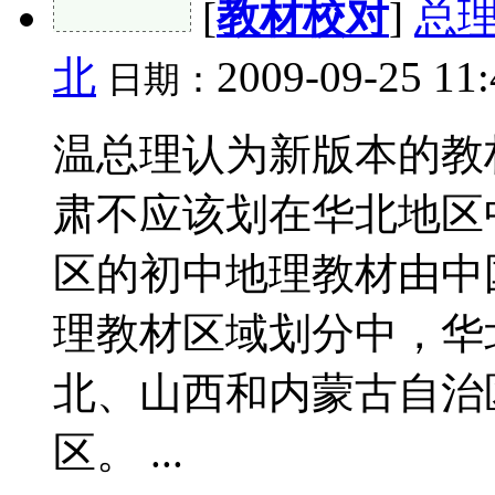
[
教材校对
]
总
北
2009-09-25 11
日期：
温总理认为新版本的教
肃不应该划在华北地区
区的初中地理教材由中
理教材区域划分中，华
北、山西和内蒙古自治
区。 ...