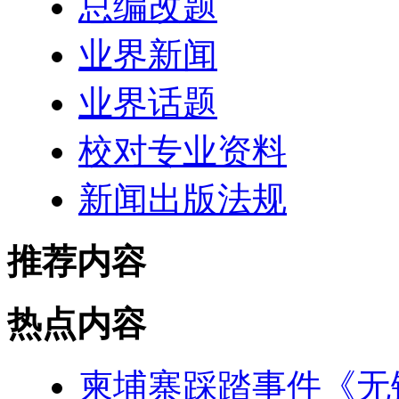
总编改题
业界新闻
业界话题
校对专业资料
新闻出版法规
推荐内容
热点内容
柬埔寨踩踏事件《无