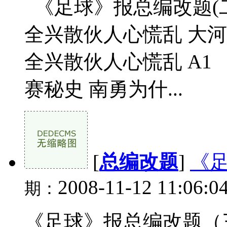
《足球》报总编改题(二) 
全兴散伙人心慌乱 大
全兴散伙人心慌乱 A
赛秘史 南勇为什...
[
总编改题
]
《
2008-11-12 11:06:0
期：
《足球》报总编改题（三