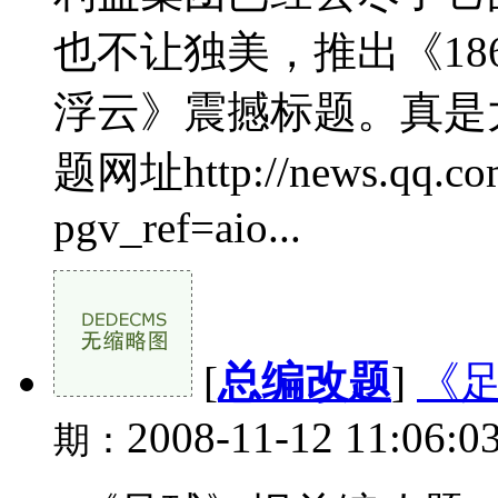
也不让独美，推出《18
浮云》震撼标题。真是
题网址http://news.qq.com
pgv_ref=aio...
[
总编改题
]
《
2008-11-12 11:06:0
期：