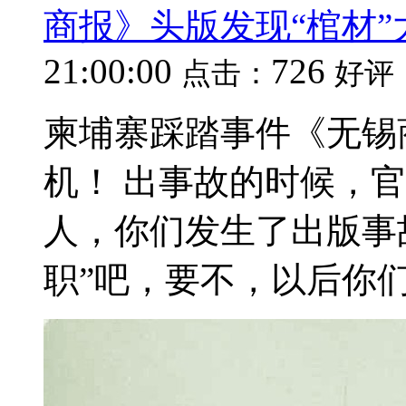
商报》头版发现“棺材”
21:00:00
726
点击：
好评
柬埔寨踩踏事件《无锡
机！ 出事故的时候，
人，你们发生了出版事
职”吧，要不，以后你们咋