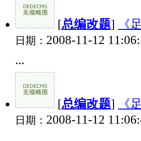
[
总编改题
]
《
2008-11-12 11:06
日期：
...
[
总编改题
]
《
2008-11-12 11:06
日期：
...