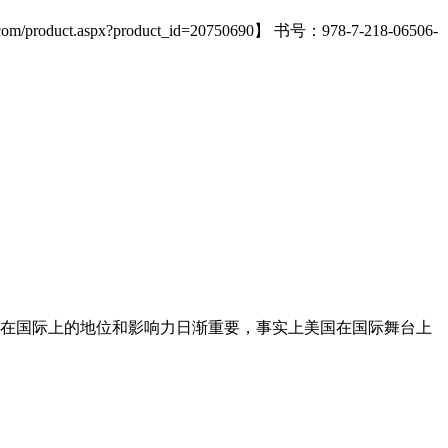
px?product_id=20750690】 书号：978-7-218-06506-
在国际上的地位和影响力日渐重要，事实上美国在国际舞台上