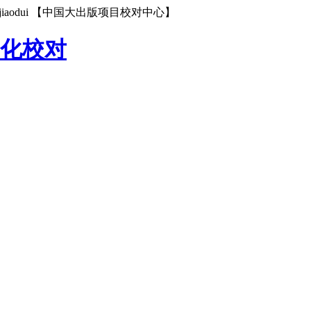
iaodui 【中国大出版项目校对中心】