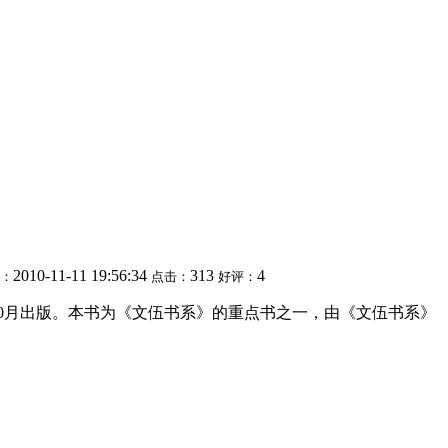
2010-11-11 19:56:34
313
4
：
点击：
好评：
10月出版。本书为《文伍书系》的重点书之一，由《文伍书系》