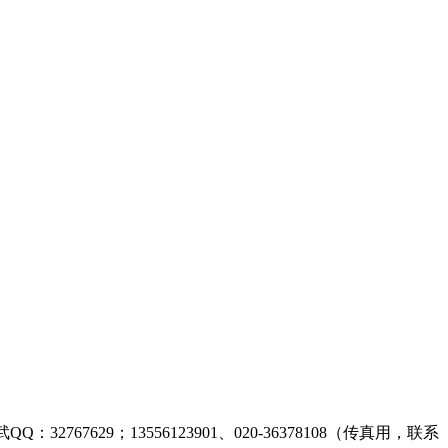
32767629；13556123901、020-36378108（传真用，联系