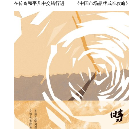
在传奇和平凡中交错行进 ——《中国市场品牌成长攻略》解读