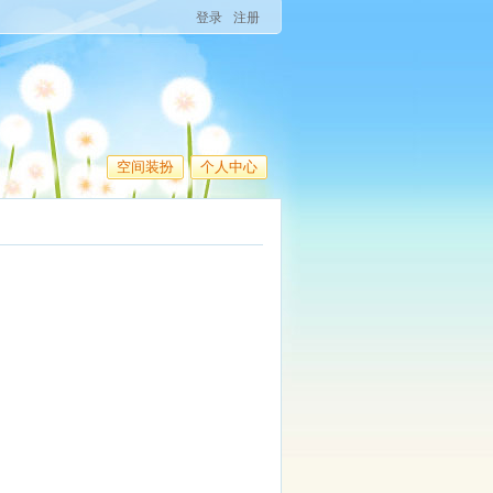
登录
注册
空间装扮
个人中心