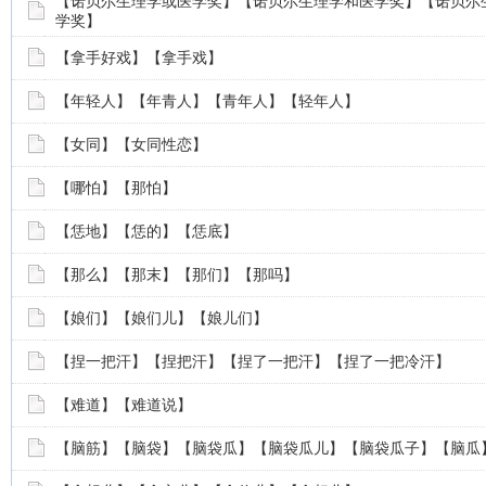
【诺贝尔生理学或医学奖】【诺贝尔生理学和医学奖】【诺贝尔
学奖】
【拿手好戏】【拿手戏】
【年轻人】【年青人】【青年人】【轻年人】
【女同】【女同性恋】
【哪怕】【那怕】
【恁地】【恁的】【恁底】
【那么】【那末】【那们】【那吗】
【娘们】【娘们儿】【娘儿们】
【捏一把汗】【捏把汗】【捏了一把汗】【捏了一把冷汗】
【难道】【难道说】
【脑筋】【脑袋】【脑袋瓜】【脑袋瓜儿】【脑袋瓜子】【脑瓜