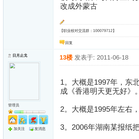
改成外蒙古
【职业校对交流群：100079712】
回复
日月止戈
13楼
发表于: 2011-06-18
1。大概是1997年，
成《香港明天更无好》
管理员
2。大概是1995年左右
3。2006年湖南某报
加关注
发消息