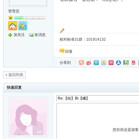
管理员
加关注
发消息
校对标准31群：101914132
回复
分享到
返回列表
快速回复
您目前还是游