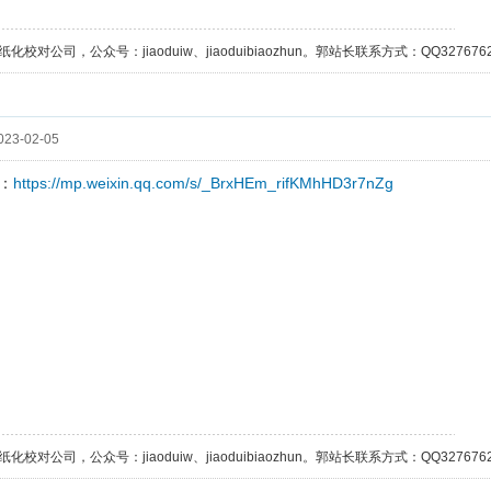
校对公司，公众号：jiaoduiw、jiaoduibiaozhun。郭站长联系方式：QQ32767629；
23-02-05
https://mp.weixin.qq.com/s/_BrxHEm_rifKMhHD3r7nZg
：
校对公司，公众号：jiaoduiw、jiaoduibiaozhun。郭站长联系方式：QQ32767629；