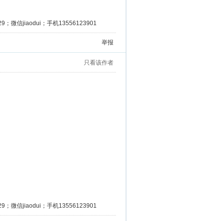
微信jiaodui；手机13556123901
举报
只看该作者
微信jiaodui；手机13556123901