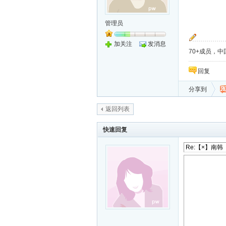
管理员
加关注
发消息
70+成员，中国
回复
分享到
返回列表
快速回复