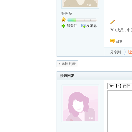
管理员
加关注
发消息
70+成员，中国
回复
分享到
返回列表
快速回复