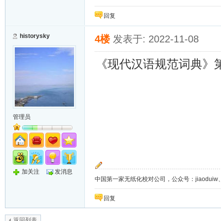
回复
historysky
4楼
发表于: 2022-11-08
《现代汉语规范词典》
管理员
加关注
发消息
中国第一家无纸化校对公司，公众号：jiaoduiw、jia
回复
返回列表