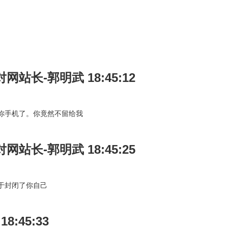
对网站长-郭明武 18:45:12
你手机了。你竟然不留给我
对网站长-郭明武 18:45:25
于封闭了你自己
 18:45:33