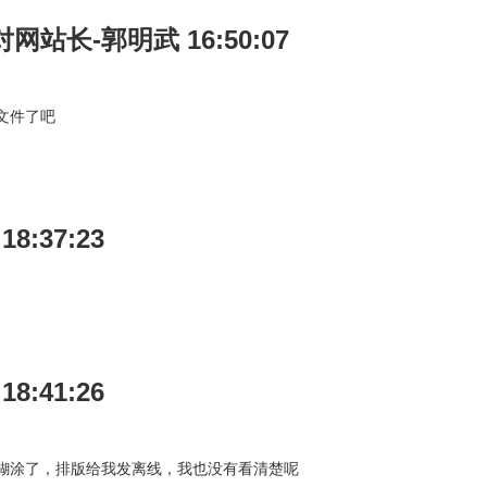
对网站长-郭明武 16:50:07
文件了吧
 18:37:23
 18:41:26
糊涂了，排版给我发离线，我也没有看清楚呢