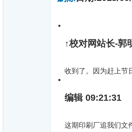
↑校对网站长-郭明武
收到了。因为赶上节
编辑 09:21:31
这期印刷厂追我们文