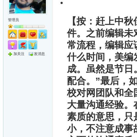
【按：赶上中秋
管理员
件。之前编辑未
常流程，编辑应
加关注
发消息
什么时间，美编
成。虽然是节日
配合。”最后，
校对网团队和全
大量沟通经验。
素质的意思，只
小，不注意成事