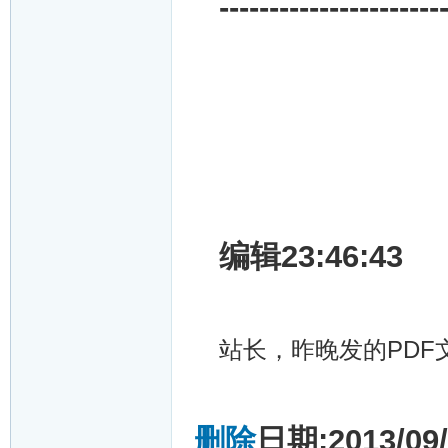
----------------------
编辑23:46:43
站长，昨晚发的PDF
删除
日期:2013/09/