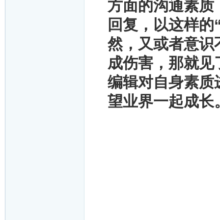
方面的沟通素质
回复，以这样的
然，又或者意识
成伤害，那就见
编辑对自身素质
望业界一起成长