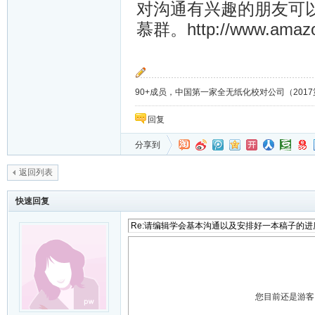
对沟通有兴趣的朋友可
慕群。http://www.amazo
90+成员，中国第一家全无纸化校对公司（2017第8年）；
回复
分享到
返回列表
快速回复
您目前还是游