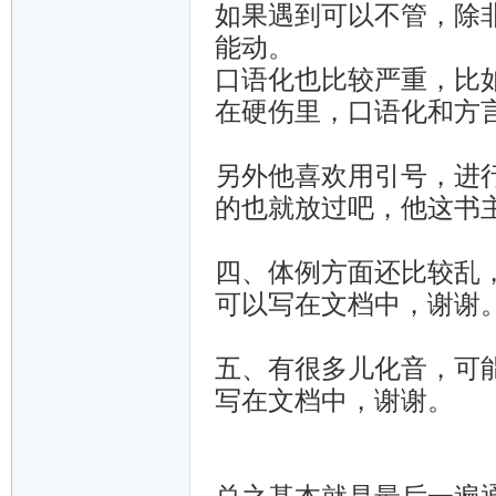
如果遇到可以不管，除
能动。
口语化也比较严重，比
在硬伤里，口语化和方
另外他喜欢用引号，进
的也就放过吧，他这书
四、体例方面还比较乱
可以写在文档中，谢谢
五、有很多儿化音，可
写在文档中，谢谢。