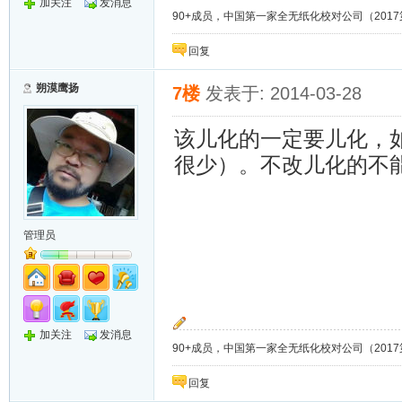
加关注
发消息
90+成员，中国第一家全无纸化校对公司（2017第8年）；
回复
朔漠鹰扬
7楼
发表于: 2014-03-28
该儿化的一定要儿化，
很少）。不改儿化的不
管理员
加关注
发消息
90+成员，中国第一家全无纸化校对公司（2017第8年）；
回复