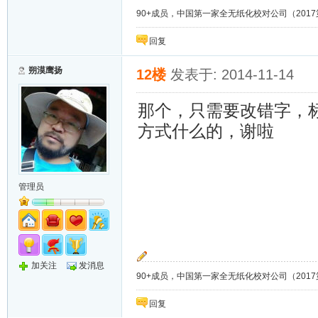
90+成员，中国第一家全无纸化校对公司（2017第8年）；
回复
朔漠鹰扬
12楼
发表于: 2014-11-14
那个，只需要改错字，
方式什么的，谢啦
管理员
加关注
发消息
90+成员，中国第一家全无纸化校对公司（2017第8年）；
回复