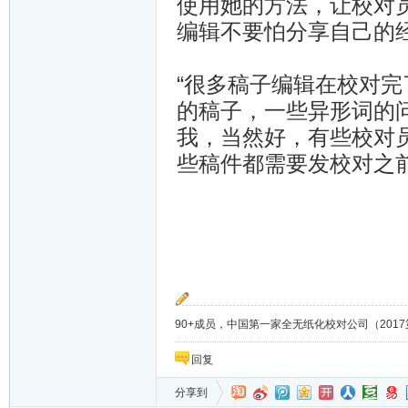
使用她的方法，让校对
编辑不要怕分享自己的
“很多稿子编辑在校对
的稿子，一些异形词的
我，当然好，有些校对
些稿件都需要发校对之
90+成员，中国第一家全无纸化校对公司（2017第8年）；
回复
分享到