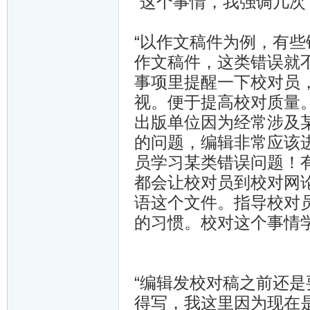
“这个事情，我强调几
“以作文稿件为例，有
作文稿件，这类错误就
事项里提醒一下校对员
视。便于提高校对质量
出版单位因为经常涉及
的问题，编辑非常应该
员学习某类错误问题！
都会让校对员到校对网
语这个文件。指导校对
的习惯。校对这个事情
“编辑发校对稿之前还
得写，我这里因为现在