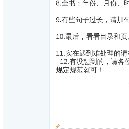
8.全书：年份、月份、
9.有些句子过长，请加
10.最后，看看目录和
11.实在遇到难处理的
12.有没想到的，请
规定规范就可！
谢谢各位