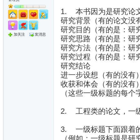
1. 本书因为是研究论
研究背景（有的论文没
研究目的（有的是：研
加关注
发消息
研究思路（有的是：研
研究方法（有的是：研
研究过程（有的是：研
研究结论
进一步设想（有的没有
收获和体会（有的没有
（这些一级标题的每个
2. 工程类的论文，一级
3. 一级标题下面跟着
（例如：一级标题是研