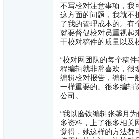
不写校对注意事项，我
这方面的问题，我就不
了我的管理成本的。有
就要督促校对员重视起
于校对稿件的质量以及
“校对网团队的每个稿
程编辑就非常喜欢，很
编辑校对报告，编辑一
一样重要的。很多编辑
公司。
“我以磨铁编辑张馨月
多资料，上了很多相关
觉得，她这样的方法都