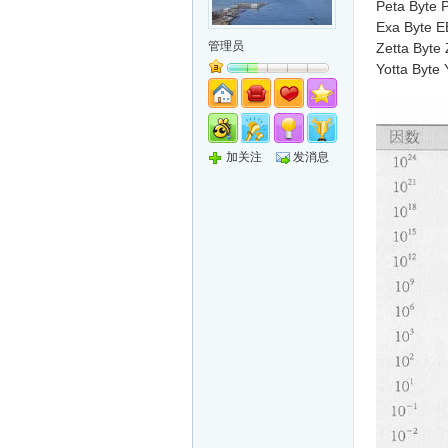
Peta Byte 
Exa Byte E
管理员
Zetta Byte
Yotta Byte
加关注
发消息