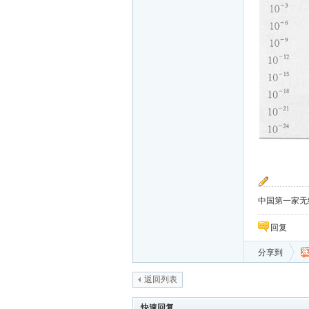
中国第一家无纸化
回复
分享到
返回列表
快速回复