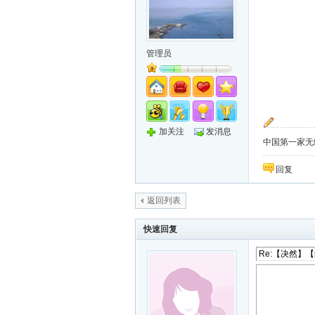
管理员
加关注
发消息
中国第一家无纸化
回复
返回列表
快速回复