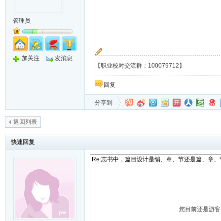
管理员
加关注
发消息
【职业校对交流群：100079712】
回复
分享到
返回列表
快速回复
您目前还是游