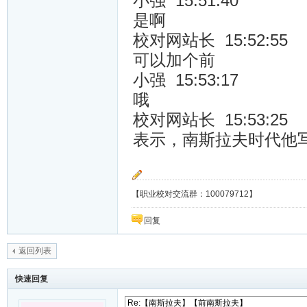
小强 15:51:40
是啊
校对网站长 15:52:55
可以加个前
小强 15:53:17
哦
校对网站长 15:53:25
表示，南斯拉夫时代他
【职业校对交流群：100079712】
回复
返回列表
快速回复