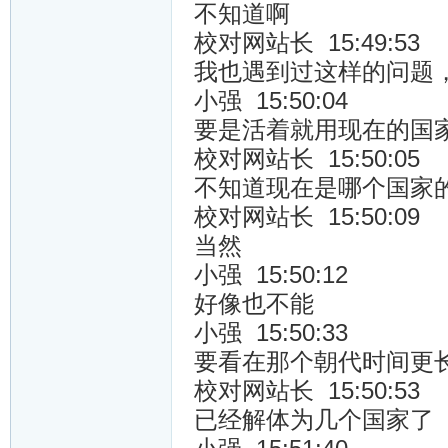
不知道啊
校对网站长 15:49:53
我也遇到过这样的问题
小强 15:50:04
要是活着就用现在的国
校对网站长 15:50:05
不知道现在是哪个国家
校对网站长 15:50:09
当然
小强 15:50:12
好像也不能
小强 15:50:33
要看在那个朝代时间更
校对网站长 15:50:53
已经解体为几个国家了