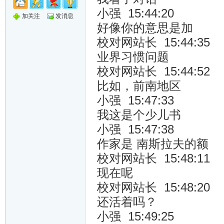
小强 15:44:20
加关注
发消息
好像你的意思是加
校对网站长 15:44:35
业界习惯问题
校对网站长 15:44:52
比如，前南地区
小强 15:47:33
我这是个少儿书
小强 15:47:38
作家是 南斯拉夫的额
校对网站长 15:48:11
现在呢
校对网站长 15:48:20
还活着吗？
小强 15:49:25