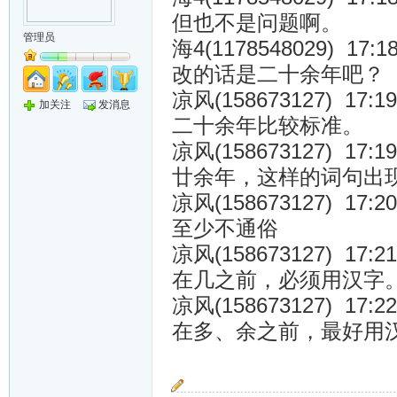
但也不是问题啊。
管理员
海4(1178548029) 17:18
改的话是二十余年吧？
凉风(158673127) 17:19
加关注
发消息
二十余年比较标准。
凉风(158673127) 17:19
廿余年，这样的词句出
凉风(158673127) 17:20
至少不通俗
凉风(158673127) 17:21
在几之前，必须用汉字
凉风(158673127) 17:22
在多、余之前，最好用