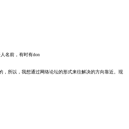
名前，有时有don
的，所以，我想通过网络论坛的形式来往解决的方向靠近。现