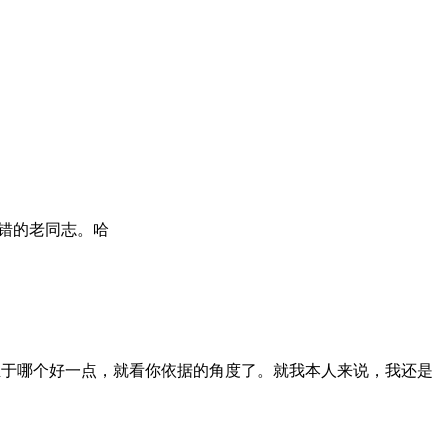
差错的老同志。哈
。至于哪个好一点，就看你依据的角度了。就我本人来说，我还是