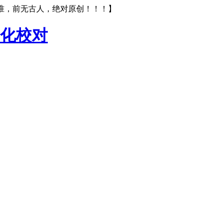
【校对标准，前无古人，绝对原创！！！】