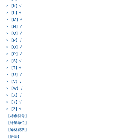
× 【K】√
× 【L】√
× 【M】√
× 【N】√
× 【O】√
× 【P】√
× 【Q】√
× 【R】√
× 【S】√
× 【T】√
× 【U】√
× 【V】√
× 【W】√
× 【X】√
× 【Y】√
× 【Z】√
【标点符号】
【计量单位】
【译林资料】
【语法】