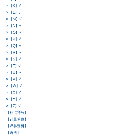
× 【K】√
× 【L】√
× 【M】√
× 【N】√
× 【O】√
× 【P】√
× 【Q】√
× 【R】√
× 【S】√
× 【T】√
× 【U】√
× 【V】√
× 【W】√
× 【X】√
× 【Y】√
× 【Z】√
【标点符号】
【计量单位】
【译林资料】
【语法】