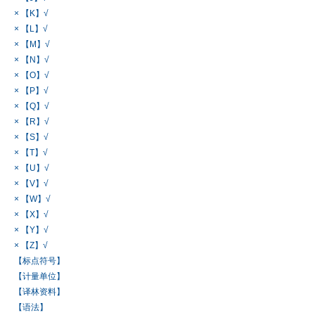
× 【K】√
× 【L】√
× 【M】√
× 【N】√
× 【O】√
× 【P】√
× 【Q】√
× 【R】√
× 【S】√
× 【T】√
× 【U】√
× 【V】√
× 【W】√
× 【X】√
× 【Y】√
× 【Z】√
【标点符号】
【计量单位】
【译林资料】
【语法】