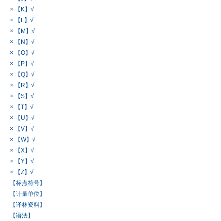
× 【K】√
× 【L】√
× 【M】√
× 【N】√
× 【O】√
× 【P】√
× 【Q】√
× 【R】√
× 【S】√
× 【T】√
× 【U】√
× 【V】√
× 【W】√
× 【X】√
× 【Y】√
× 【Z】√
【标点符号】
【计量单位】
【译林资料】
【语法】