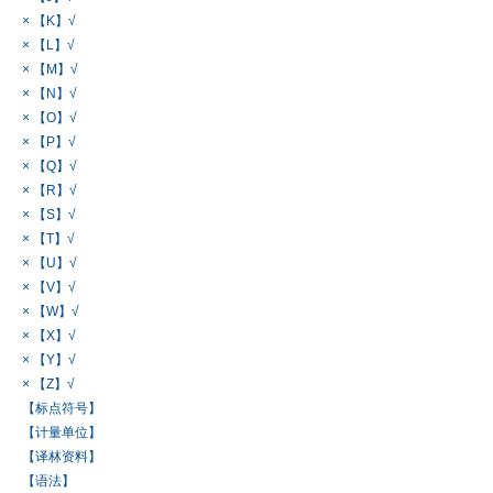
× 【K】√
× 【L】√
× 【M】√
× 【N】√
× 【O】√
× 【P】√
× 【Q】√
× 【R】√
× 【S】√
× 【T】√
× 【U】√
× 【V】√
× 【W】√
× 【X】√
× 【Y】√
× 【Z】√
【标点符号】
【计量单位】
【译林资料】
【语法】