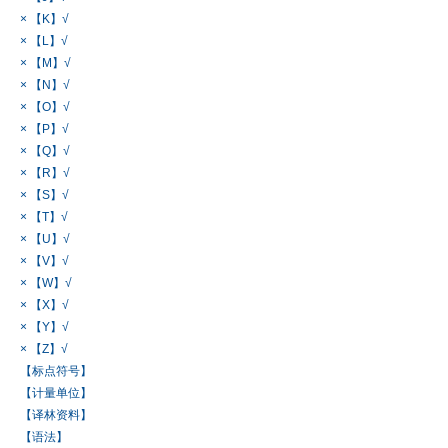
× 【K】√
× 【L】√
× 【M】√
× 【N】√
× 【O】√
× 【P】√
× 【Q】√
× 【R】√
× 【S】√
× 【T】√
× 【U】√
× 【V】√
× 【W】√
× 【X】√
× 【Y】√
× 【Z】√
【标点符号】
【计量单位】
【译林资料】
【语法】