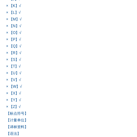
× 【K】√
× 【L】√
× 【M】√
× 【N】√
× 【O】√
× 【P】√
× 【Q】√
× 【R】√
× 【S】√
× 【T】√
× 【U】√
× 【V】√
× 【W】√
× 【X】√
× 【Y】√
× 【Z】√
【标点符号】
【计量单位】
【译林资料】
【语法】