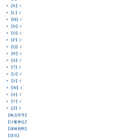
× 【K】√
× 【L】√
× 【M】√
× 【N】√
× 【O】√
× 【P】√
× 【Q】√
× 【R】√
× 【S】√
× 【T】√
× 【U】√
× 【V】√
× 【W】√
× 【X】√
× 【Y】√
× 【Z】√
【标点符号】
【计量单位】
【译林资料】
【语法】