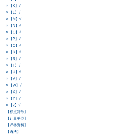
× 【K】√
× 【L】√
× 【M】√
× 【N】√
× 【O】√
× 【P】√
× 【Q】√
× 【R】√
× 【S】√
× 【T】√
× 【U】√
× 【V】√
× 【W】√
× 【X】√
× 【Y】√
× 【Z】√
【标点符号】
【计量单位】
【译林资料】
【语法】