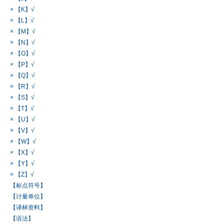
× 【K】√
× 【L】√
× 【M】√
× 【N】√
× 【O】√
× 【P】√
× 【Q】√
× 【R】√
× 【S】√
× 【T】√
× 【U】√
× 【V】√
× 【W】√
× 【X】√
× 【Y】√
× 【Z】√
【标点符号】
【计量单位】
【译林资料】
【语法】