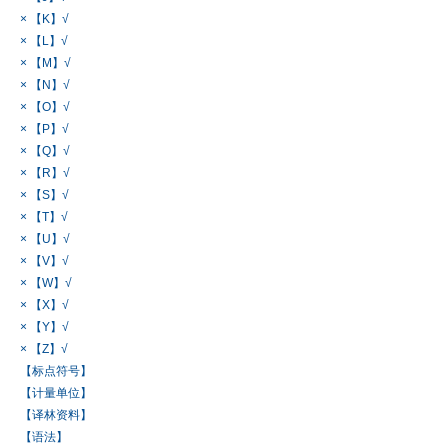
× 【K】√
× 【L】√
× 【M】√
× 【N】√
× 【O】√
× 【P】√
× 【Q】√
× 【R】√
× 【S】√
× 【T】√
× 【U】√
× 【V】√
× 【W】√
× 【X】√
× 【Y】√
× 【Z】√
【标点符号】
【计量单位】
【译林资料】
【语法】