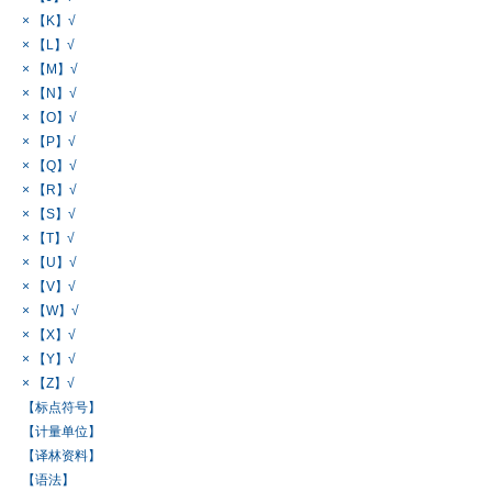
× 【K】√
× 【L】√
× 【M】√
× 【N】√
× 【O】√
× 【P】√
× 【Q】√
× 【R】√
× 【S】√
× 【T】√
× 【U】√
× 【V】√
× 【W】√
× 【X】√
× 【Y】√
× 【Z】√
【标点符号】
【计量单位】
【译林资料】
【语法】