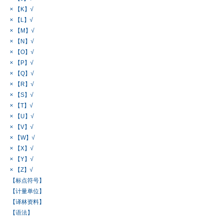
× 【K】√
× 【L】√
× 【M】√
× 【N】√
× 【O】√
× 【P】√
× 【Q】√
× 【R】√
× 【S】√
× 【T】√
× 【U】√
× 【V】√
× 【W】√
× 【X】√
× 【Y】√
× 【Z】√
【标点符号】
【计量单位】
【译林资料】
【语法】