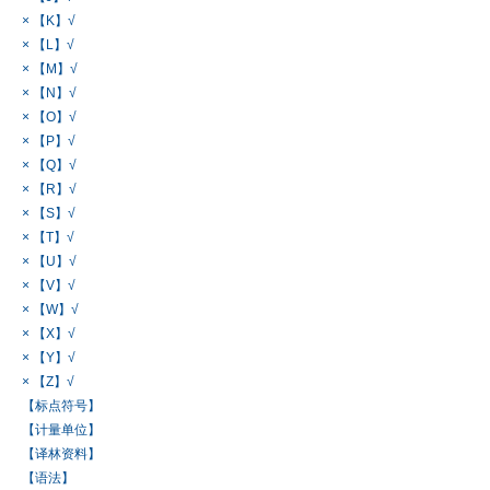
× 【K】√
× 【L】√
× 【M】√
× 【N】√
× 【O】√
× 【P】√
× 【Q】√
× 【R】√
× 【S】√
× 【T】√
× 【U】√
× 【V】√
× 【W】√
× 【X】√
× 【Y】√
× 【Z】√
【标点符号】
【计量单位】
【译林资料】
【语法】