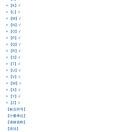
× 【K】√
× 【L】√
× 【M】√
× 【N】√
× 【O】√
× 【P】√
× 【Q】√
× 【R】√
× 【S】√
× 【T】√
× 【U】√
× 【V】√
× 【W】√
× 【X】√
× 【Y】√
× 【Z】√
【标点符号】
【计量单位】
【译林资料】
【语法】