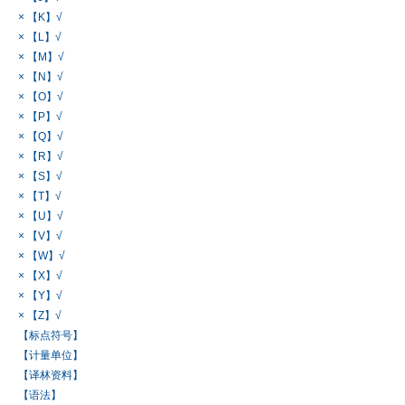
× 【K】√
× 【L】√
× 【M】√
× 【N】√
× 【O】√
× 【P】√
× 【Q】√
× 【R】√
× 【S】√
× 【T】√
× 【U】√
× 【V】√
× 【W】√
× 【X】√
× 【Y】√
× 【Z】√
【标点符号】
【计量单位】
【译林资料】
【语法】