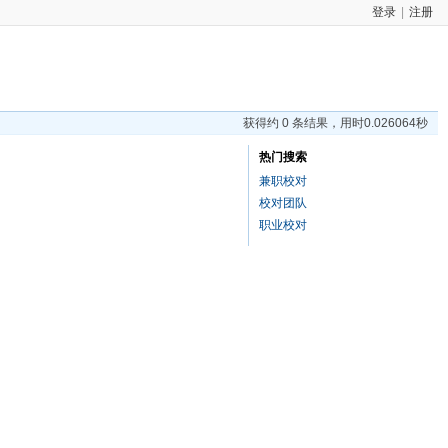
登录
|
注册
获得约 0 条结果，用时0.026064秒
热门搜索
兼职校对
校对团队
职业校对