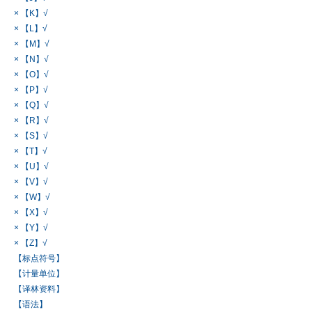
× 【K】√
× 【L】√
× 【M】√
× 【N】√
× 【O】√
× 【P】√
× 【Q】√
× 【R】√
× 【S】√
× 【T】√
× 【U】√
× 【V】√
× 【W】√
× 【X】√
× 【Y】√
× 【Z】√
【标点符号】
【计量单位】
【译林资料】
【语法】