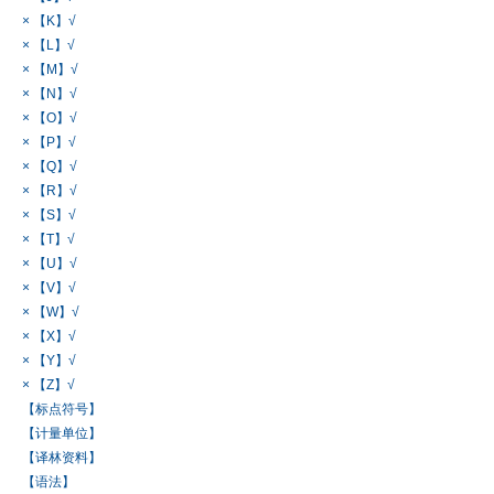
× 【K】√
× 【L】√
× 【M】√
× 【N】√
× 【O】√
× 【P】√
× 【Q】√
× 【R】√
× 【S】√
× 【T】√
× 【U】√
× 【V】√
× 【W】√
× 【X】√
× 【Y】√
× 【Z】√
【标点符号】
【计量单位】
【译林资料】
【语法】