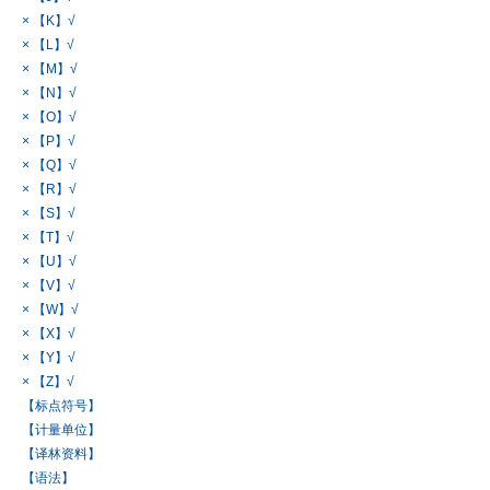
× 【K】√
× 【L】√
× 【M】√
× 【N】√
× 【O】√
× 【P】√
× 【Q】√
× 【R】√
× 【S】√
× 【T】√
× 【U】√
× 【V】√
× 【W】√
× 【X】√
× 【Y】√
× 【Z】√
【标点符号】
【计量单位】
【译林资料】
【语法】